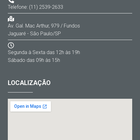
Telefone: (11) 2539-2633
Av. Gal. Mac Arthur, 979 / Fundos
Jaguaré - São Paulo/SP
Segunda à Sexta das 12h às 19h
Sábado das 09h às 15h
LOCALIZAÇÃO