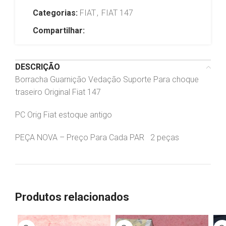
Categorias:
FIAT
,
FIAT 147
Compartilhar:
DESCRIÇÃO
Borracha Guarnição Vedação Suporte Para choque
traseiro Original Fiat 147
PC Orig Fiat estoque antigo
PEÇA NOVA – Preço Para Cada PAR 2 peças
Produtos relacionados