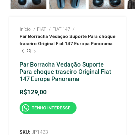
Início
FIAT
FIAT 147
Par Borracha Vedação Suporte Para choque
traseiro Original Fiat 147 Europa Panorama
Par Borracha Vedação Suporte
Para choque traseiro Original Fiat
147 Europa Panorama
R$
129,00
TENHO INTERESSE
SKU:
JP1423