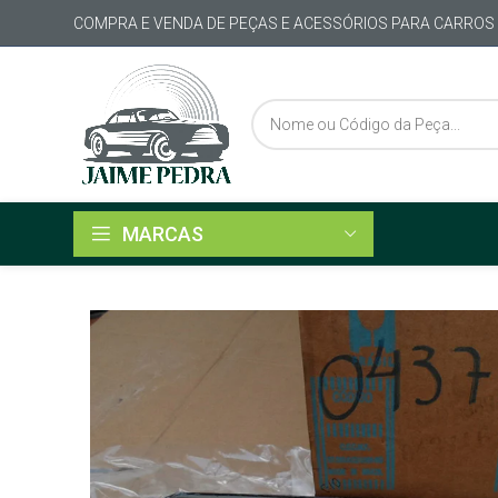
COMPRA E VENDA DE PEÇAS E ACESSÓRIOS PARA CARROS
MARCAS