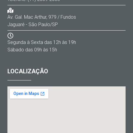
Av. Gal. Mac Arthur, 979 / Fundos
Jaguaré - São Paulo/SP
Segunda à Sexta das 12h às 19h
Sábado das 09h às 15h
LOCALIZAÇÃO