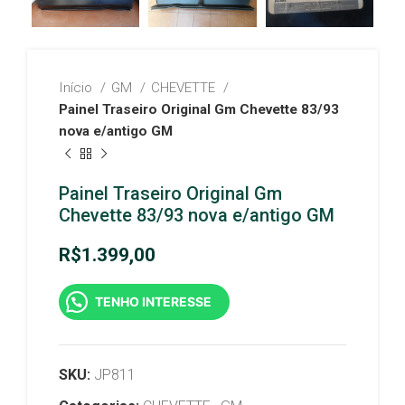
Início
GM
CHEVETTE
Painel Traseiro Original Gm Chevette 83/93
nova e/antigo GM
Painel Traseiro Original Gm
Chevette 83/93 nova e/antigo GM
R$
1.399,00
TENHO INTERESSE
SKU:
JP811