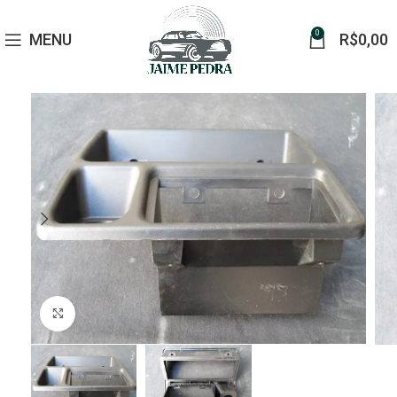
0
MENU
R$
0,00
Click to enlarge