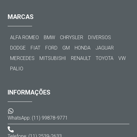
MARCAS
ALFA ROMEO
BMW
CHRYSLER
DIVERSOS
DODGE
FIAT
FORD
GM
HONDA
JAGUAR
MERCEDES
MITSUBISHI
RENAULT
TOYOTA
VW
PALIO
INFORMAÇÕES
WhatsApp: (11) 99878-9771
Telefone: (11) 2539-2633