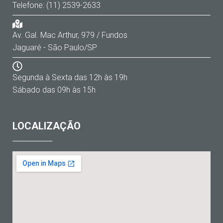
Telefone: (11) 2539-2633
Av. Gal. Mac Arthur, 979 / Fundos
Jaguaré - São Paulo/SP
Segunda à Sexta das 12h às 19h
Sábado das 09h às 15h
LOCALIZAÇÃO