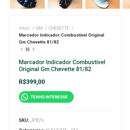
Início
GM
CHEVETTE
Marcador Indicador Combustível Original
Gm Chevette 81/82
Marcador Indicador Combustível
Original Gm Chevette 81/82
R$
399,00
TENHO INTERESSE
SKU:
JP829