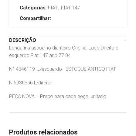
Categorias:
FIAT
,
FIAT 147
Compartilhar:
DESCRIÇÃO
Longarina assoalho dianteiro Original Lado Direito e
esquerdo Fiat 147 ano 77 84
Nº 4346119 L/esquerdo ESTOQUE ANTIGO FIAT
N 5936356 L/direito
PEÇA NOVA – Preço para cada peça unitario
Produtos relacionados