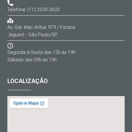
Telefone: (11) 2539-2633
Av. Gal. Mac Arthur, 979 / Fundos
Jaguaré - São Paulo/SP
Segunda à Sexta das 12h às 19h
Sábado das 09h às 15h
LOCALIZAÇÃO