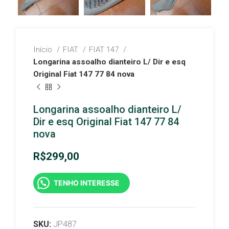
Início
FIAT
FIAT 147
Longarina assoalho dianteiro L/ Dir e esq
Original Fiat 147 77 84 nova
Longarina assoalho dianteiro L/
Dir e esq Original Fiat 147 77 84
nova
R$
299,00
TENHO INTERESSE
SKU:
JP487