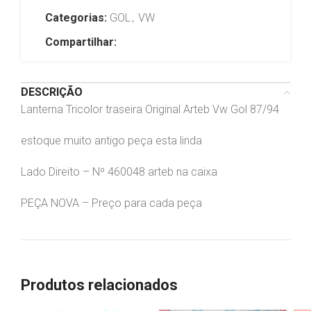
Categorias:
GOL
,
VW
Compartilhar:
DESCRIÇÃO
Lanterna Tricolor traseira Original Arteb Vw Gol 87/94
estoque muito antigo peça esta linda
Lado Direito – Nº 460048 arteb na caixa
PEÇA NOVA – Preço para cada peça
Produtos relacionados