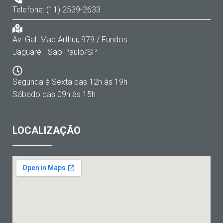
Telefone: (11) 2539-2633
Av. Gal. Mac Arthur, 979 / Fundos
Jaguaré - São Paulo/SP
Segunda à Sexta das 12h às 19h
Sábado das 09h às 15h
LOCALIZAÇÃO