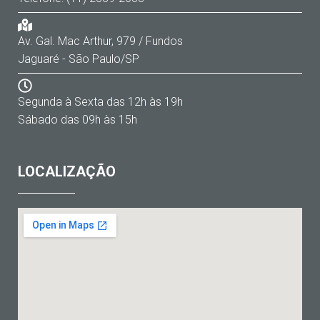
Av. Gal. Mac Arthur, 979 / Fundos
Jaguaré - São Paulo/SP
Segunda à Sexta das 12h às 19h
Sábado das 09h às 15h
LOCALIZAÇÃO