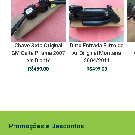
Chave Seta Original
Duto Entrada Filtro de
GM Celta Prisma 2007
Ar Original Montana
em Diante
2004/2011
R$
459,00
R$
499,00
Promoções e Descontos