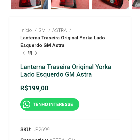
Início
GM
ASTRA
Lanterna Traseira Original Yorka Lado
Esquerdo GM Astra
Lanterna Traseira Original Yorka
Lado Esquerdo GM Astra
R$
199,00
TENHO INTERESSE
SKU:
JP2699