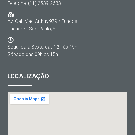
Telefone: (11) 2539-2633
Av. Gal. Mac Arthur, 979 / Fundos
Jaguaré - São Paulo/SP
Segunda à Sexta das 12h às 19h
Sábado das 09h às 15h
LOCALIZAÇÃO