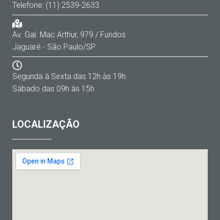
Telefone: (11) 2539-2633
Av. Gal. Mac Arthur, 979 / Fundos
Jaguaré - São Paulo/SP
Segunda à Sexta das 12h às 19h
Sábado das 09h às 15h
LOCALIZAÇÃO