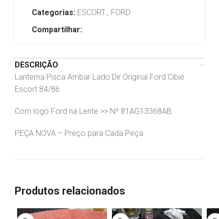
Categorias:
ESCORT
,
FORD
Compartilhar:
DESCRIÇÃO
Lanterna Pisca Ambar Lado Dir Original Ford Cibié
Escort 84/86
Com logo Ford na Lente >> Nº 81AG13368AB
PEÇA NOVA – Preço para Cada Peça
Produtos relacionados