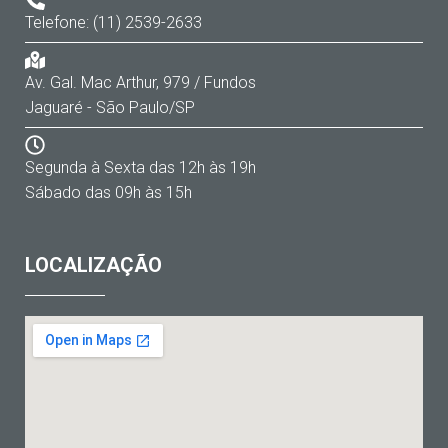
Telefone: (11) 2539-2633
Av. Gal. Mac Arthur, 979 / Fundos
Jaguaré - São Paulo/SP
Segunda à Sexta das 12h às 19h
Sábado das 09h às 15h
LOCALIZAÇÃO