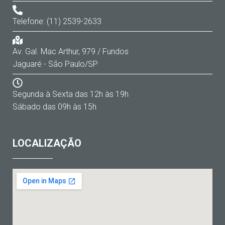
Telefone: (11) 2539-2633
Av. Gal. Mac Arthur, 979 / Fundos
Jaguaré - São Paulo/SP
Segunda à Sexta das 12h às 19h
Sábado das 09h às 15h
LOCALIZAÇÃO