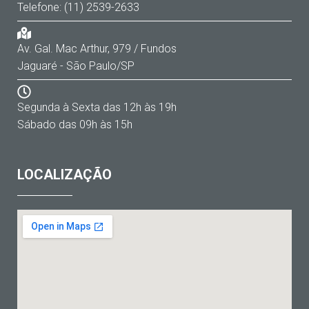
Telefone: (11) 2539-2633
Av. Gal. Mac Arthur, 979 / Fundos
Jaguaré - São Paulo/SP
Segunda à Sexta das 12h às 19h
Sábado das 09h às 15h
LOCALIZAÇÃO