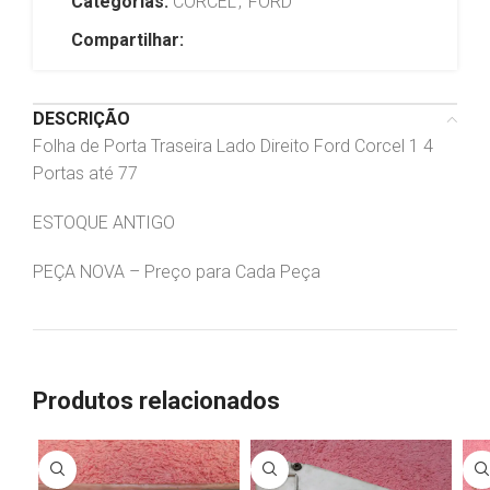
Categorias:
CORCEL
,
FORD
Compartilhar:
DESCRIÇÃO
Folha de Porta Traseira Lado Direito Ford Corcel 1 4
Portas até 77
ESTOQUE ANTIGO
PEÇA NOVA – Preço para Cada Peça
Produtos relacionados