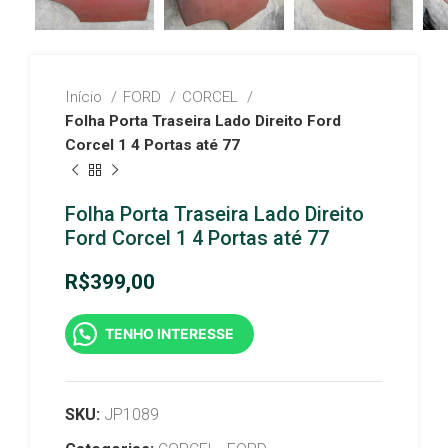
Início
FORD
CORCEL
Folha Porta Traseira Lado Direito Ford
Corcel 1 4 Portas até 77
Folha Porta Traseira Lado Direito
Ford Corcel 1 4 Portas até 77
R$
399,00
TENHO INTERESSE
SKU:
JP1089