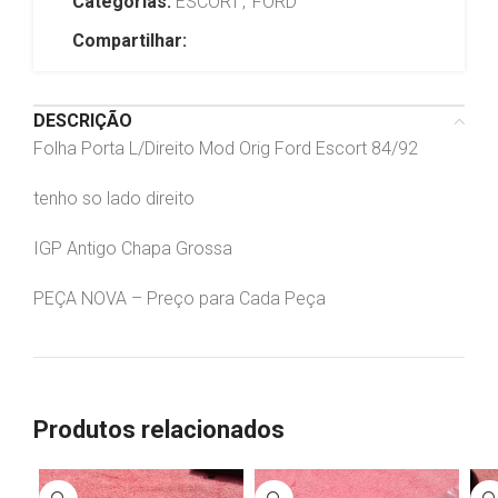
Categorias:
ESCORT
,
FORD
Compartilhar:
DESCRIÇÃO
Folha Porta L/Direito Mod Orig Ford Escort 84/92
tenho so lado direito
IGP Antigo Chapa Grossa
PEÇA NOVA – Preço para Cada Peça
Produtos relacionados