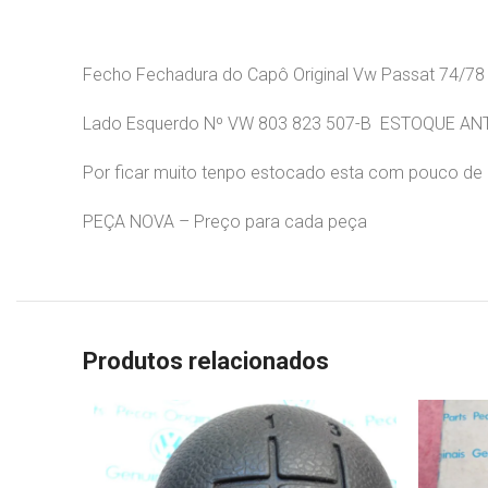
Fecho Fechadura do Capô Original Vw Passat 74/78
Lado Esquerdo Nº VW 803 823 507-B ESTOQUE AN
Por ficar muito tenpo estocado esta com pouco de
PEÇA NOVA – Preço para cada peça
Produtos relacionados