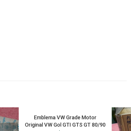
Emblema VW Grade Motor
Original VW Gol GTI GTS GT 80/90