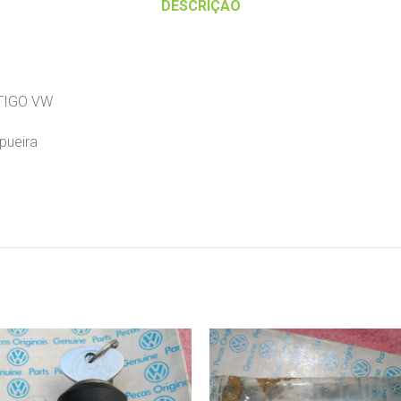
DESCRIÇÃO
TIGO VW
 pueira