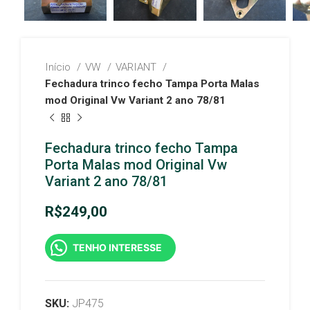
Início
VW
VARIANT
Fechadura trinco fecho Tampa Porta Malas
mod Original Vw Variant 2 ano 78/81
Fechadura trinco fecho Tampa
Porta Malas mod Original Vw
Variant 2 ano 78/81
R$
249,00
TENHO INTERESSE
SKU:
JP475