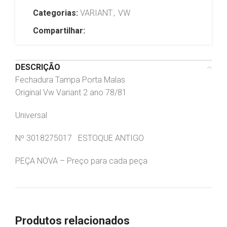
Categorias:
VARIANT
,
VW
Compartilhar:
DESCRIÇÃO
Fechadura Tampa Porta Malas
Original Vw Variant 2 ano 78/81
Universal
Nº 3018275017 ESTOQUE ANTIGO
PEÇA NOVA – Preço para cada peça
Produtos relacionados