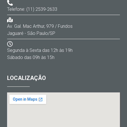
Telefone: (11) 2539-2633
Av. Gal. Mac Arthur, 979 / Fundos
Jaguaré - São Paulo/SP
Segunda à Sexta das 12h às 19h
Sábado das 09h às 15h
LOCALIZAÇÃO