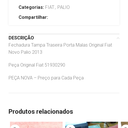
Categorias:
FIAT
,
PALIO
Compartilhar:
DESCRIÇÃO
Fechadura Tampa Traseira Porta Malas Original Fiat
Novo Palio 2013
Peça Original Fiat 51930290
PEÇA NOVA – Preço para Cada Peça
Produtos relacionados