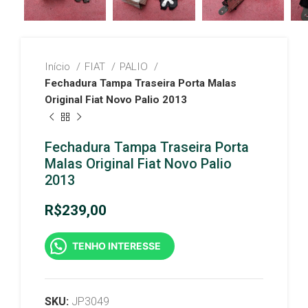
Início
FIAT
PALIO
Fechadura Tampa Traseira Porta Malas
Original Fiat Novo Palio 2013
Fechadura Tampa Traseira Porta
Malas Original Fiat Novo Palio
2013
R$
239,00
TENHO INTERESSE
SKU:
JP3049