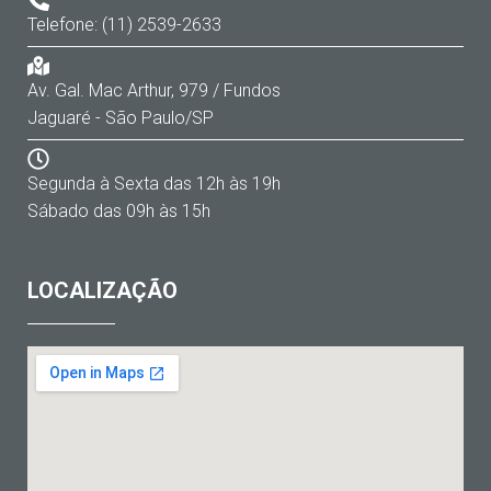
Telefone: (11) 2539-2633
Av. Gal. Mac Arthur, 979 / Fundos
Jaguaré - São Paulo/SP
Segunda à Sexta das 12h às 19h
Sábado das 09h às 15h
LOCALIZAÇÃO