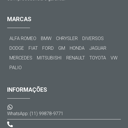
MARCAS
ALFA ROMEO
BMW
CHRYSLER
DIVERSOS
DODGE
FIAT
FORD
GM
HONDA
JAGUAR
MERCEDES
MITSUBISHI
RENAULT
TOYOTA
VW
PALIO
INFORMAÇÕES
WhatsApp: (11) 99878-9771