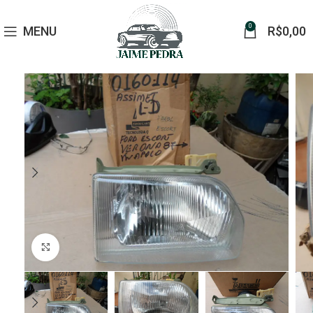
0
MENU
R$
0,00
Click to enlarge