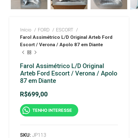
Início
FORD
ESCORT
Farol Assimétrico L/D Original Arteb Ford
Escort / Verona / Apolo 87 em Diante
Farol Assimétrico L/D Original
Arteb Ford Escort / Verona / Apolo
87 em Diante
R$
699,00
TENHO INTERESSE
SKU:
JP113