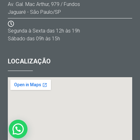
Av. Gal. Mac Arthur, 979 / Fundos
Jaguaré - São Paulo/SP
Segunda à Sexta das 12h às 19h
Sábado das 09h às 15h
LOCALIZAÇÃO