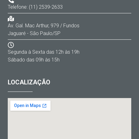
Telefone: (11) 2539-2633
Av. Gal. Mac Arthur, 979 / Fundos
Jaguaré - São Paulo/SP
Segunda à Sexta das 12h às 19h
Sábado das 09h às 15h
LOCALIZAÇÃO