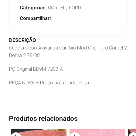
Categorias:
CORCEL
,
FORD
Compartilhar:
DESCRIÇÃO
Cupola Copo Alavanca Câmbio Mod Orig Ford Corcel 2
Belina 2 78/88
PÇ Original BD9M-7203-A
PEÇA NOVA – Preço para Cada Peça
Produtos relacionados