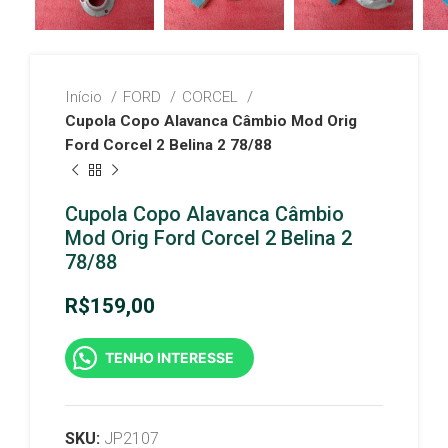
Início
FORD
CORCEL
Cupola Copo Alavanca Câmbio Mod Orig
Ford Corcel 2 Belina 2 78/88
Cupola Copo Alavanca Câmbio
Mod Orig Ford Corcel 2 Belina 2
78/88
R$
159,00
TENHO INTERESSE
SKU:
JP2107