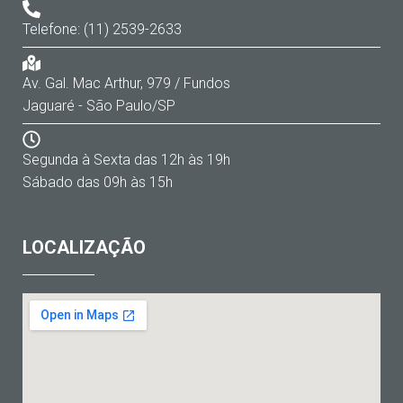
Telefone: (11) 2539-2633
Av. Gal. Mac Arthur, 979 / Fundos
Jaguaré - São Paulo/SP
Segunda à Sexta das 12h às 19h
Sábado das 09h às 15h
LOCALIZAÇÃO