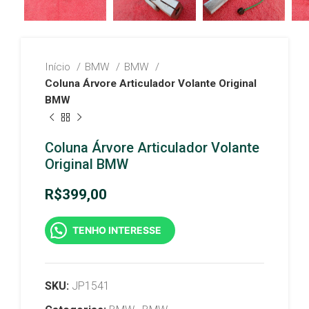
Início
BMW
BMW
Coluna Árvore Articulador Volante Original
BMW
Coluna Árvore Articulador Volante
Original BMW
R$
399,00
TENHO INTERESSE
SKU:
JP1541