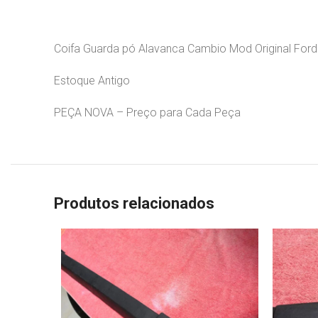
Coifa Guarda pó Alavanca Cambio Mod Original Ford 
Estoque Antigo
PEÇA NOVA – Preço para Cada Peça
Produtos relacionados