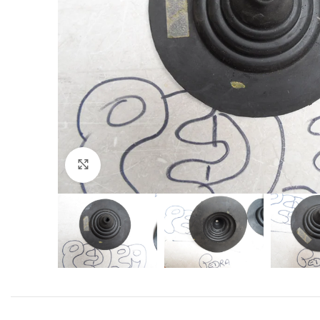
Click to enlarge