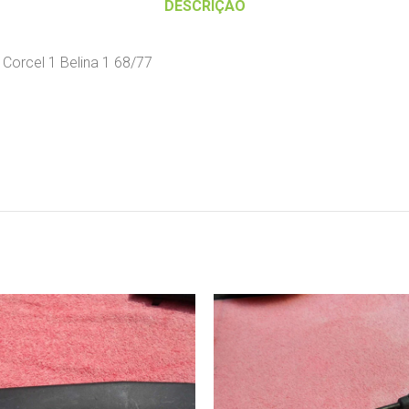
DESCRIÇÃO
Corcel 1 Belina 1 68/77