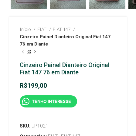
Início
FIAT
FIAT 147
Cinzeiro Painel Dianteiro Original Fiat 147
76 em Diante
Cinzeiro Painel Dianteiro Original
Fiat 147 76 em Diante
R$
199,00
TENHO INTERESSE
SKU:
JP1021