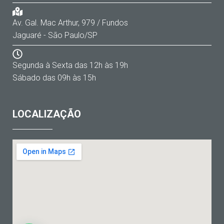
Av. Gal. Mac Arthur, 979 / Fundos
Jaguaré - São Paulo/SP
Segunda à Sexta das 12h às 19h
Sábado das 09h às 15h
LOCALIZAÇÃO