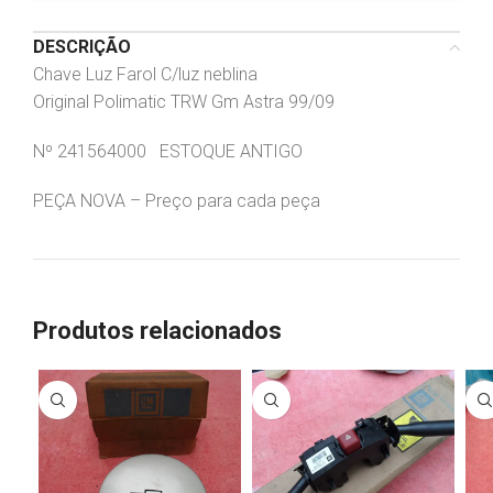
DESCRIÇÃO
Chave Luz Farol C/luz neblina
Original Polimatic TRW Gm Astra 99/09
Nº 241564000 ESTOQUE ANTIGO
PEÇA NOVA – Preço para cada peça
Produtos relacionados