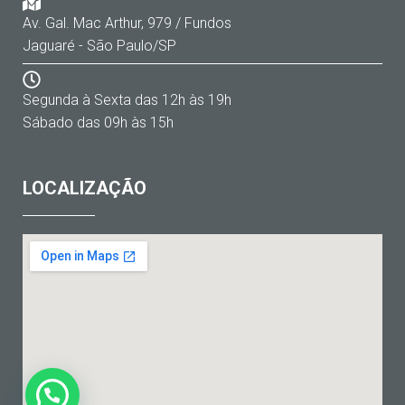
Av. Gal. Mac Arthur, 979 / Fundos
Jaguaré - São Paulo/SP
Segunda à Sexta das 12h às 19h
Sábado das 09h às 15h
LOCALIZAÇÃO