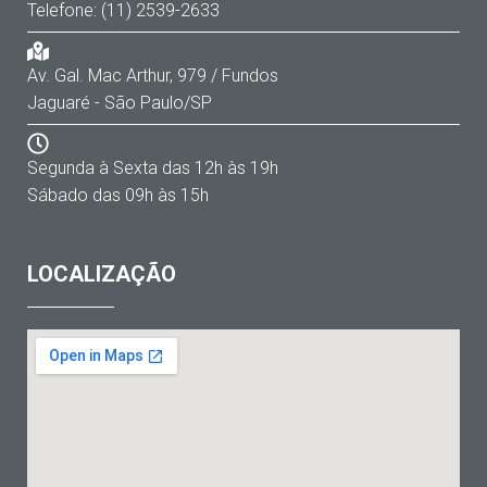
Telefone: (11) 2539-2633
Av. Gal. Mac Arthur, 979 / Fundos
Jaguaré - São Paulo/SP
Segunda à Sexta das 12h às 19h
Sábado das 09h às 15h
LOCALIZAÇÃO