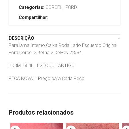
Categorias:
CORCEL
,
FORD
Compartilhar:
DESCRIÇÃO
Para lama Interno Caixa Roda Lado Esquerdo Original
Ford Corcel 2 Belina 2 DelRey 78/84
BD8M1604E ESTOQUE ANTIGO
PEÇA NOVA – Preço para Cada Peça
Produtos relacionados